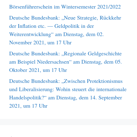
Börsenführerschein im Wintersemester 2021/2022
Deutsche Bundesbank: „Neue Strategie, Rückkehr
der Inflation etc. — Geldpolitik in der
Weiterentwicklung“ am Dienstag, dem 02.
November 2021, um 17 Uhr
Deutsche Bundesbank: „Regionale Geldgeschichte
am Beispiel Niedersachsen“ am Dienstag, dem 05.
Oktober 2021, um 17 Uhr
Deutsche Bundesbank: „Zwischen Protektionismus
und Liberalisierung: Wohin steuert die internationale
Handelspolitik?“ am Dienstag, dem 14. September
2021, um 17 Uhr