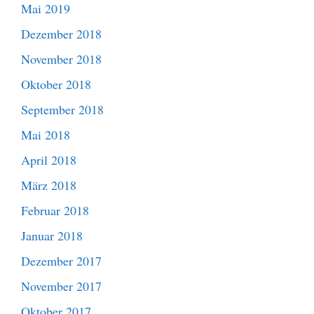
Mai 2019
Dezember 2018
November 2018
Oktober 2018
September 2018
Mai 2018
April 2018
März 2018
Februar 2018
Januar 2018
Dezember 2017
November 2017
Oktober 2017