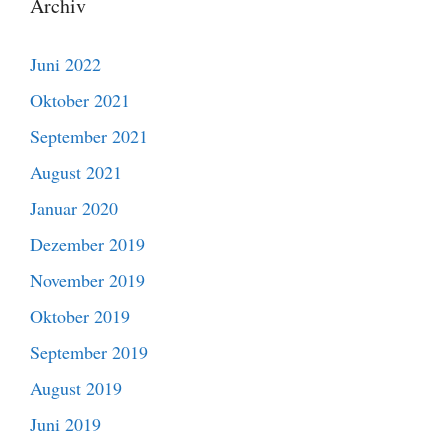
Archiv
Juni 2022
Oktober 2021
September 2021
August 2021
Januar 2020
Dezember 2019
November 2019
Oktober 2019
September 2019
August 2019
Juni 2019