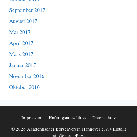
September 2017
August 2017
Mai 2017
April 2017
März 2017
Januar 2017
November 2016
Oktober 2016
Impressum
Haftungsausschluss
Datenschutz
© 2026 Akademischer Börsenverein Hannover e.V.
• Erstellt
mit
GeneratePress