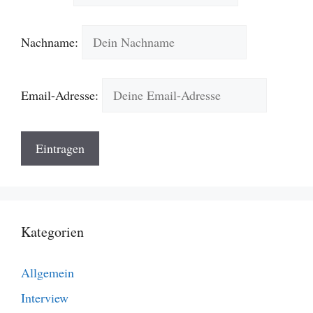
Nachname:
Email-Adresse:
Kategorien
Allgemein
Interview