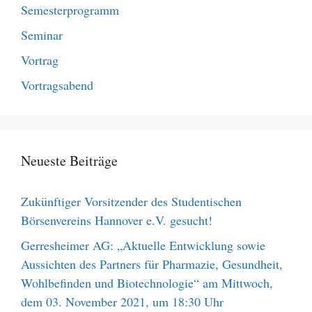
Semesterprogramm
Seminar
Vortrag
Vortragsabend
Neueste Beiträge
Zukünftiger Vorsitzender des Studentischen
Börsenvereins Hannover e.V. gesucht!
Gerresheimer AG: „Aktuelle Entwicklung sowie
Aussichten des Partners für Pharmazie, Gesundheit,
Wohlbefinden und Biotechnologie“ am Mittwoch,
dem 03. November 2021, um 18:30 Uhr