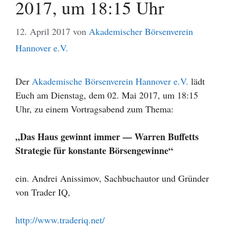
2017, um 18:15 Uhr
12. April 2017
von
Akademischer Börsenverein
Hannover e.V.
Der
Akademische Börsenverein Hannover e.V.
lädt
Euch am Dienstag, dem 02. Mai 2017, um 18:15
Uhr, zu einem Vortragsabend zum Thema:
„Das Haus gewinnt immer — Warren Buffetts
Strategie für konstante Börsengewinne“
ein. Andrei Anissimov, Sachbuchautor und Gründer
von Trader IQ,
http://www.traderiq.net/