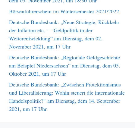
dem 03. November 2021, um 18:30 Uhr
Börsenführerschein im Wintersemester 2021/2022
Deutsche Bundesbank: „Neue Strategie, Rückkehr
der Inflation etc. — Geldpolitik in der
Weiterentwicklung“ am Dienstag, dem 02.
November 2021, um 17 Uhr
Deutsche Bundesbank: „Regionale Geldgeschichte
am Beispiel Niedersachsen“ am Dienstag, dem 05.
Oktober 2021, um 17 Uhr
Deutsche Bundesbank: „Zwischen Protektionismus
und Liberalisierung: Wohin steuert die internationale
Handelspolitik?“ am Dienstag, dem 14. September
2021, um 17 Uhr