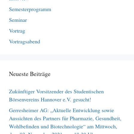
Semesterprogramm
Seminar
Vortrag
Vortragsabend
Neueste Beiträge
Zukünftiger Vorsitzender des Studentischen
Börsenvereins Hannover e.V. gesucht!
Gerresheimer AG: „Aktuelle Entwicklung sowie
Aussichten des Partners für Pharmazie, Gesundheit,
Wohlbefinden und Biotechnologie“ am Mittwoch,