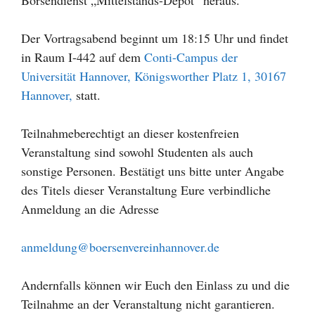
Der Vortragsabend beginnt um 18:15 Uhr und findet
in Raum I-442 auf dem
Conti-Campus der
Universität Hannover, Königsworther Platz 1, 30167
Hannover,
statt.
Teilnahmeberechtigt an dieser kostenfreien
Veranstaltung sind sowohl Studenten als auch
sonstige Personen. Bestätigt uns bitte unter Angabe
des Titels dieser Veranstaltung Eure verbindliche
Anmeldung an die Adresse
anmeldung@boersenvereinhannover.de
Andernfalls können wir Euch den Einlass zu und die
Teilnahme an der Veranstaltung nicht garantieren.