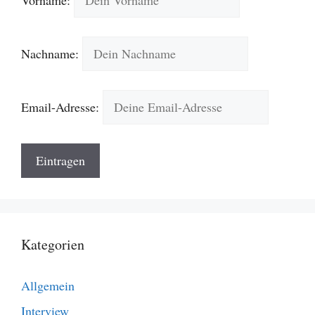
Nachname:
Email-Adresse:
Kategorien
Allgemein
Interview