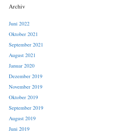
Archiv
Juni 2022
Oktober 2021
September 2021
August 2021
Januar 2020
Dezember 2019
November 2019
Oktober 2019
September 2019
August 2019
Juni 2019