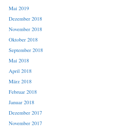
Mai 2019
Dezember 2018
November 2018
Oktober 2018
September 2018
Mai 2018
April 2018
März 2018
Februar 2018
Januar 2018
Dezember 2017
November 2017