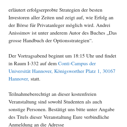
erläutert erfolgserprobte Strategien der besten
Investoren aller Zeiten und zeigt auf, wie Erfolg an
der Börse für Privatanleger möglich wird. Andrei
Anissimov ist unter anderem Autor des Buches „Das
grosse Handbuch der Optionsstrategien“.
Der Vortragsabend beginnt um 18:15 Uhr und findet
in Raum I-332 auf dem
Conti-Campus der
Universität Hannover, Königsworther Platz 1, 30167
Hannover,
statt.
Teilnahmeberechtigt an dieser kostenfreien
Veranstaltung sind sowohl Studenten als auch
sonstige Personen. Bestätigt uns bitte unter Angabe
des Titels dieser Veranstaltung Eure verbindliche
Anmeldung an die Adresse