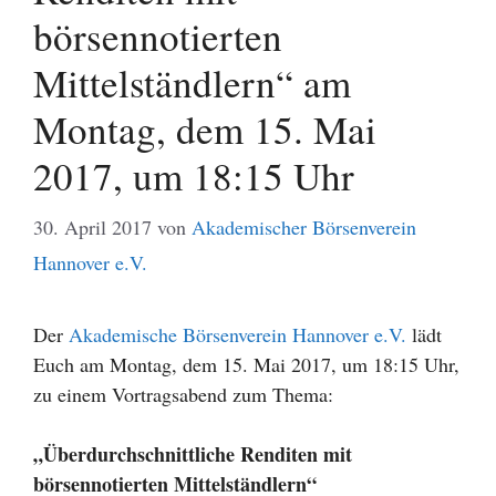
börsennotierten
Mittelständlern“ am
Montag, dem 15. Mai
2017, um 18:15 Uhr
30. April 2017
von
Akademischer Börsenverein
Hannover e.V.
Der
Akademische Börsenverein Hannover e.V.
lädt
Euch am Montag, dem 15. Mai 2017, um 18:15 Uhr,
zu einem Vortragsabend zum Thema:
„Überdurchschnittliche Renditen mit
börsennotierten Mittelständlern“