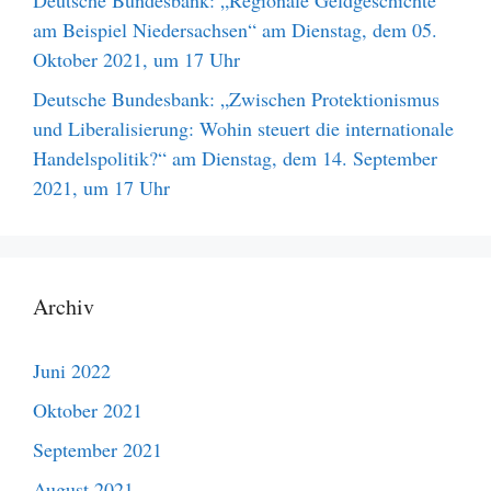
am Beispiel Niedersachsen“ am Dienstag, dem 05.
Oktober 2021, um 17 Uhr
Deutsche Bundesbank: „Zwischen Protektionismus
und Liberalisierung: Wohin steuert die internationale
Handelspolitik?“ am Dienstag, dem 14. September
2021, um 17 Uhr
Archiv
Juni 2022
Oktober 2021
September 2021
August 2021