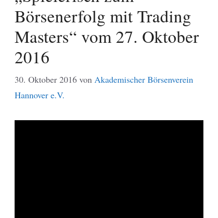
Börsenerfolg mit Trading
Masters“ vom 27. Oktober
2016
30. Oktober 2016
von
Akademischer Börsenverein
Hannover e.V.