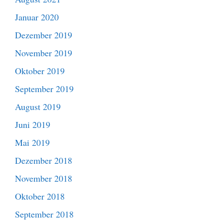
Januar 2020
Dezember 2019
November 2019
Oktober 2019
September 2019
August 2019
Juni 2019
Mai 2019
Dezember 2018
November 2018
Oktober 2018
September 2018