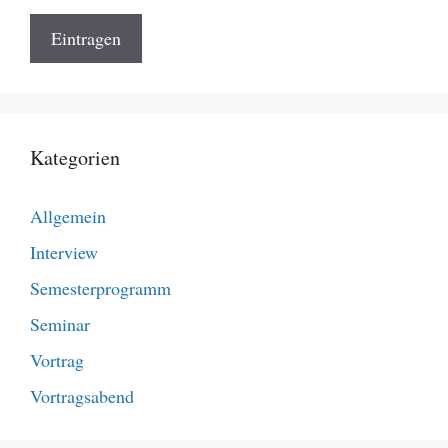
Kategorien
Allgemein
Interview
Semesterprogramm
Seminar
Vortrag
Vortragsabend