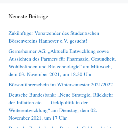
Neueste Beiträge
Zukünftiger Vorsitzender des Studentischen
Börsenvereins Hannover e.V. gesucht!
Gerresheimer AG: „Aktuelle Entwicklung sowie
Aussichten des Partners für Pharmazie, Gesundheit,
Wohlbefinden und Biotechnologie“ am Mittwoch,
dem 03. November 2021, um 18:30 Uhr
Börsenführerschein im Wintersemester 2021/2022
Deutsche Bundesbank: „Neue Strategie, Rückkehr
der Inflation etc. — Geldpolitik in der
Weiterentwicklung“ am Dienstag, dem 02.
November 2021, um 17 Uhr
Deutsche Bundesbank: „Regionale Geldgeschichte