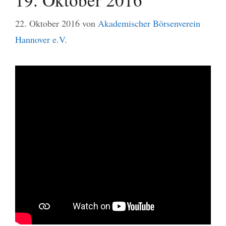
22. Oktober 2016
von
Akademischer Börsenverein
Hannover e.V.