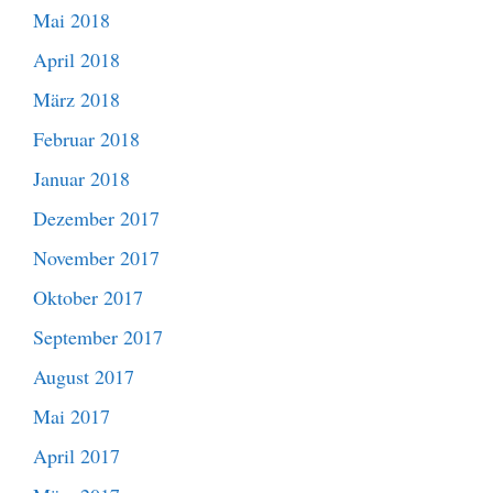
Mai 2018
April 2018
März 2018
Februar 2018
Januar 2018
Dezember 2017
November 2017
Oktober 2017
September 2017
August 2017
Mai 2017
April 2017