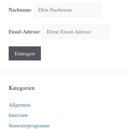
Nachname:
Email-Adresse:
Kategorien
Allgemein
Interview
Semesterprogramm