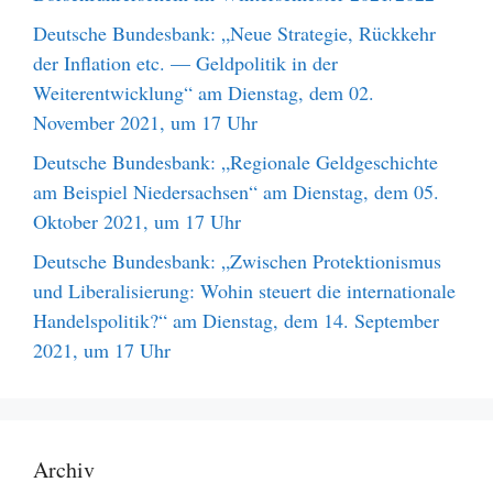
Deutsche Bundesbank: „Neue Strategie, Rückkehr
der Inflation etc. — Geldpolitik in der
Weiterentwicklung“ am Dienstag, dem 02.
November 2021, um 17 Uhr
Deutsche Bundesbank: „Regionale Geldgeschichte
am Beispiel Niedersachsen“ am Dienstag, dem 05.
Oktober 2021, um 17 Uhr
Deutsche Bundesbank: „Zwischen Protektionismus
und Liberalisierung: Wohin steuert die internationale
Handelspolitik?“ am Dienstag, dem 14. September
2021, um 17 Uhr
Archiv