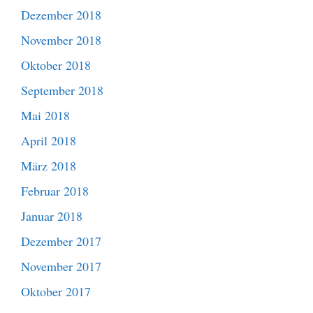
Dezember 2018
November 2018
Oktober 2018
September 2018
Mai 2018
April 2018
März 2018
Februar 2018
Januar 2018
Dezember 2017
November 2017
Oktober 2017