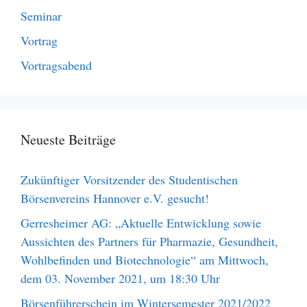
Seminar
Vortrag
Vortragsabend
Neueste Beiträge
Zukünftiger Vorsitzender des Studentischen
Börsenvereins Hannover e.V. gesucht!
Gerresheimer AG: „Aktuelle Entwicklung sowie
Aussichten des Partners für Pharmazie, Gesundheit,
Wohlbefinden und Biotechnologie“ am Mittwoch,
dem 03. November 2021, um 18:30 Uhr
Börsenführerschein im Wintersemester 2021/2022