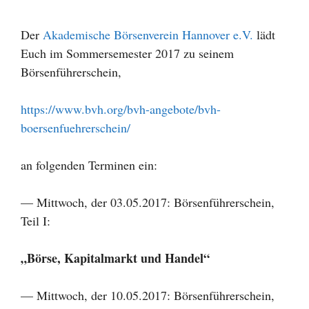
Der
Akademische Börsenverein Hannover e.V.
lädt
Euch im Sommersemester 2017 zu seinem
Börsenführerschein,
https://www.bvh.org/bvh-angebote/bvh-
boersenfuehrerschein/
an folgenden Terminen ein:
— Mittwoch, der 03.05.2017: Börsenführerschein,
Teil I:
„Börse, Kapitalmarkt und Handel“
— Mittwoch, der 10.05.2017: Börsenführerschein,