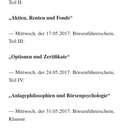
Teil II:
„Aktien, Renten und Fonds“
— Mittwoch, der 17.05.2017: Börsenführerschein,
Teil III:
„Optionen und Zertifikate“
— Mittwoch, der 24.05.2017: Börsenführerschein,
Teil IV:
„Anlagephilosophien und Börsenpsychologie“
— Mittwoch, der 31.05.2017: Börsenführerschein,
Klausur