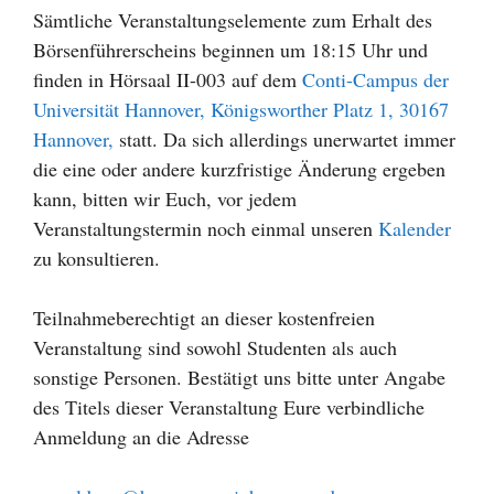
Sämtliche Veranstaltungselemente zum Erhalt des
Börsenführerscheins beginnen um 18:15 Uhr und
finden in Hörsaal II-003 auf dem
Conti-Campus der
Universität Hannover, Königsworther Platz 1, 30167
Hannover,
statt. Da sich allerdings unerwartet immer
die eine oder andere kurzfristige Änderung ergeben
kann, bitten wir Euch, vor jedem
Veranstaltungstermin noch einmal unseren
Kalender
zu konsultieren.
Teilnahmeberechtigt an dieser kostenfreien
Veranstaltung sind sowohl Studenten als auch
sonstige Personen. Bestätigt uns bitte unter Angabe
des Titels dieser Veranstaltung Eure verbindliche
Anmeldung an die Adresse