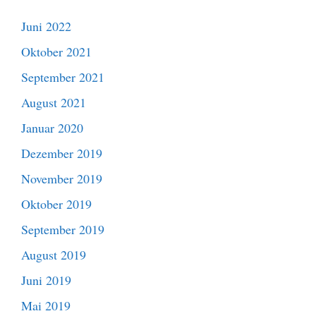
Juni 2022
Oktober 2021
September 2021
August 2021
Januar 2020
Dezember 2019
November 2019
Oktober 2019
September 2019
August 2019
Juni 2019
Mai 2019