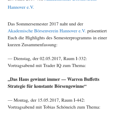
Hannover e.V.
Das Sommersemester 2017 naht und der
Akademische Börsenverein Hannover e.V.
präsentiert
Euch die Highlights des Semesterprogramms in einer
kurzen Zusammenfassung:
— Dienstag, der 02.05.2017, Raum I-332:
Vortragsabend mit Trader IQ zum Thema:
„Das Haus gewinnt immer — Warren Buffetts
Strategie für konstante Börsengewinne“
— Montag, der 15.05.2017, Raum I-442:
Vortragsabend mit Tobias Schöneich zum Thema: