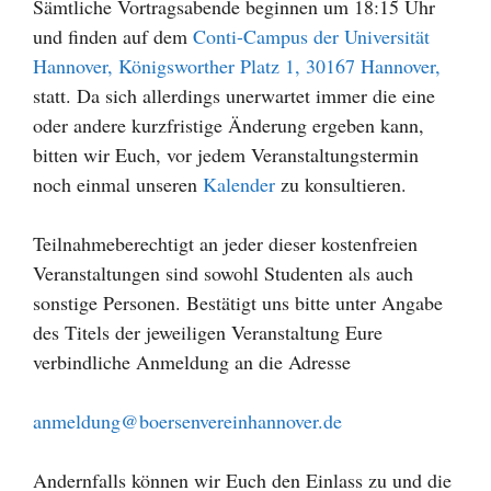
Sämtliche Vortragsabende beginnen um 18:15 Uhr
und finden auf dem
Conti-Campus der Universität
Hannover, Königsworther Platz 1, 30167 Hannover,
statt. Da sich allerdings unerwartet immer die eine
oder andere kurzfristige Änderung ergeben kann,
bitten wir Euch, vor jedem Veranstaltungstermin
noch einmal unseren
Kalender
zu konsultieren.
Teilnahmeberechtigt an jeder dieser kostenfreien
Veranstaltungen sind sowohl Studenten als auch
sonstige Personen. Bestätigt uns bitte unter Angabe
des Titels der jeweiligen Veranstaltung Eure
verbindliche Anmeldung an die Adresse
anmeldung@boersenvereinhannover.de
Andernfalls können wir Euch den Einlass zu und die