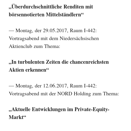
„Überdurchschnittliche Renditen mit
börsennotierten Mittelständlern“
— Montag, der 29.05.2017, Raum I-442:
Vortragsabend mit dem Niedersächsischen
Aktienclub zum Thema:
„In turbulenten Zeiten die chancenreichsten
Aktien erkennen“
— Montag, der 12.06.2017, Raum I-442:
Vortragsabend mit der NORD Holding zum Thema:
„Aktuelle Entwicklungen im Private-Equity-
Markt“