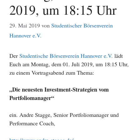
2019, um 18:15 Uhr
29. Mai 2019
von
Studentischer Börsenverein
Hannover e.V.
Der
Studentische Börsenverein Hannover e.V.
lädt
Euch am Montag, dem 01. Juli 2019, um 18:15 Uhr,
zu einem Vortragsabend zum Thema:
„Die neuesten Investment-Strategien vom
Portfoliomanager“
ein. Andre Stagge, Senior Portfoliomanager und
Performance Coach,
http://www.andre-stagge.de/