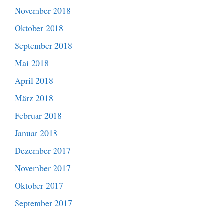
November 2018
Oktober 2018
September 2018
Mai 2018
April 2018
März 2018
Februar 2018
Januar 2018
Dezember 2017
November 2017
Oktober 2017
September 2017