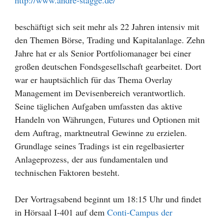
beschäftigt sich seit mehr als 22 Jahren intensiv mit
den Themen Börse, Trading und Kapitalanlage. Zehn
Jahre hat er als Senior Portfoliomanager bei einer
großen deutschen Fondsgesellschaft gearbeitet. Dort
war er hauptsächlich für das Thema Overlay
Management im Devisenbereich verantwortlich.
Seine täglichen Aufgaben umfassten das aktive
Handeln von Währungen, Futures und Optionen mit
dem Auftrag, marktneutral Gewinne zu erzielen.
Grundlage seines Tradings ist ein regelbasierter
Anlageprozess, der aus fundamentalen und
technischen Faktoren besteht.
Der Vortragsabend beginnt um 18:15 Uhr und findet
in Hörsaal I-401 auf dem
Conti-Campus der