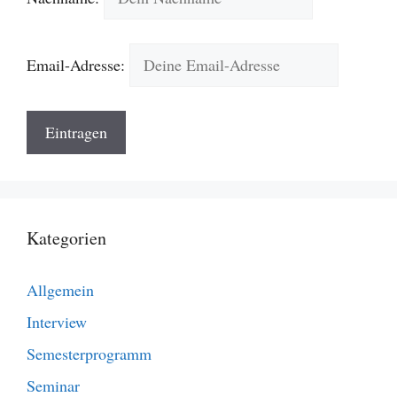
Email-Adresse:
Kategorien
Allgemein
Interview
Semesterprogramm
Seminar