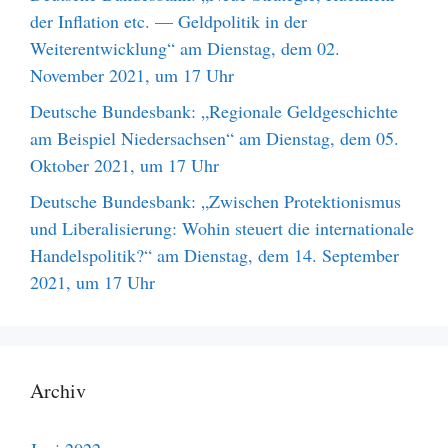
der Inflation etc. — Geldpolitik in der
Weiterentwicklung“ am Dienstag, dem 02.
November 2021, um 17 Uhr
Deutsche Bundesbank: „Regionale Geldgeschichte
am Beispiel Niedersachsen“ am Dienstag, dem 05.
Oktober 2021, um 17 Uhr
Deutsche Bundesbank: „Zwischen Protektionismus
und Liberalisierung: Wohin steuert die internationale
Handelspolitik?“ am Dienstag, dem 14. September
2021, um 17 Uhr
Archiv