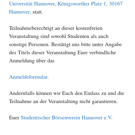
Universität Hannover, Königsworther Platz 1, 30167
Hannover,
statt.
Teilnahmeberechtigt an dieser kostenfreien
Veranstaltung sind sowohl Studenten als auch
sonstige Personen. Bestätigt uns bitte unter Angabe
des Titels dieser Veranstaltung Eure verbindliche
Anmeldung über das
Anmeldeformular
.
Andernfalls können wir Euch den Einlass zu und die
Teilnahme an der Veranstaltung nicht garantieren.
Euer
Studentischer Börsenverein Hannover e.V.