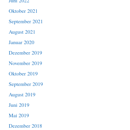
Juni 2022
Oktober 2021
September 2021
August 2021
Januar 2020
Dezember 2019
November 2019
Oktober 2019
September 2019
August 2019
Juni 2019
Mai 2019
Dezember 2018