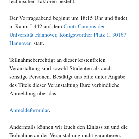
technischen Faktoren besteht.
Der Vortragsabend beginnt um 18:15 Uhr und findet
in Raum I-442 auf dem
Conti-Campus der
Universität Hannover, Königsworther Platz 1, 30167
Hannover,
statt.
Teilnahmeberechtigt an dieser kostenfreien
Veranstaltung sind sowohl Studenten als auch
sonstige Personen. Bestätigt uns bitte unter Angabe
des Titels dieser Veranstaltung Eure verbindliche
Anmeldung über das
Anmeldeformular
.
Andernfalls können wir Euch den Einlass zu und die
Teilnahme an der Veranstaltung nicht garantieren.