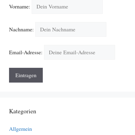
Vorname:
Nachname:
Email-Adresse:
Kategorien
Allgemein