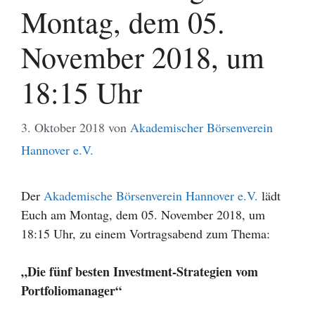
Montag, dem 05.
November 2018, um
18:15 Uhr
3. Oktober 2018
von
Akademischer Börsenverein
Hannover e.V.
Der
Akademische Börsenverein Hannover e.V.
lädt
Euch am Montag, dem 05. November 2018, um
18:15 Uhr, zu einem Vortragsabend zum Thema:
„Die fünf besten Investment-Strategien vom
Portfoliomanager“