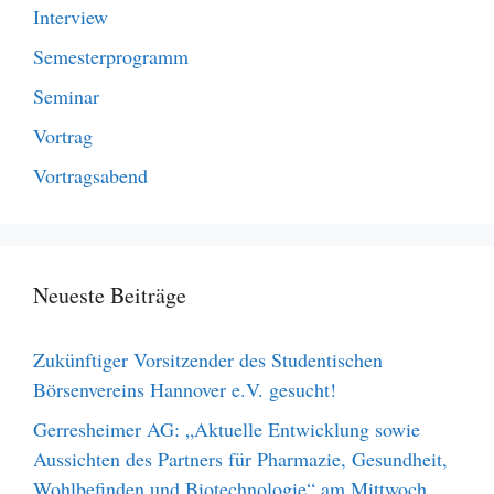
Interview
Semesterprogramm
Seminar
Vortrag
Vortragsabend
Neueste Beiträge
Zukünftiger Vorsitzender des Studentischen
Börsenvereins Hannover e.V. gesucht!
Gerresheimer AG: „Aktuelle Entwicklung sowie
Aussichten des Partners für Pharmazie, Gesundheit,
Wohlbefinden und Biotechnologie“ am Mittwoch,