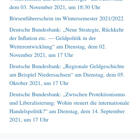
dem 03. November 2021, um 18:30 Uhr
Börsenführerschein im Wintersemester 2021/2022
Deutsche Bundesbank: „Neue Strategie, Rückkehr
der Inflation etc. — Geldpolitik in der
Weiterentwicklung“ am Dienstag, dem 02.
November 2021, um 17 Uhr
Deutsche Bundesbank: „Regionale Geldgeschichte
am Beispiel Niedersachsen“ am Dienstag, dem 05.
Oktober 2021, um 17 Uhr
Deutsche Bundesbank: „Zwischen Protektionismus
und Liberalisierung: Wohin steuert die internationale
Handelspolitik?“ am Dienstag, dem 14. September
2021, um 17 Uhr