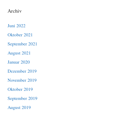
Archiv
Juni 2022
Oktober 2021
September 2021
August 2021
Januar 2020
Dezember 2019
November 2019
Oktober 2019
September 2019
August 2019