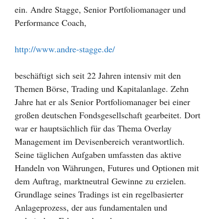
ein. Andre Stagge, Senior Portfoliomanager und
Performance Coach,
http://www.andre-stagge.de/
beschäftigt sich seit 22 Jahren intensiv mit den
Themen Börse, Trading und Kapitalanlage. Zehn
Jahre hat er als Senior Portfoliomanager bei einer
großen deutschen Fondsgesellschaft gearbeitet. Dort
war er hauptsächlich für das Thema Overlay
Management im Devisenbereich verantwortlich.
Seine täglichen Aufgaben umfassten das aktive
Handeln von Währungen, Futures und Optionen mit
dem Auftrag, marktneutral Gewinne zu erzielen.
Grundlage seines Tradings ist ein regelbasierter
Anlageprozess, der aus fundamentalen und