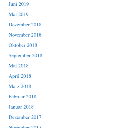
Juni 2019
Mai 2019
Dezember 2018
November 2018
Oktober 2018
September 2018
Mai 2018
April 2018
März 2018
Februar 2018
Januar 2018
Dezember 2017
November 2017