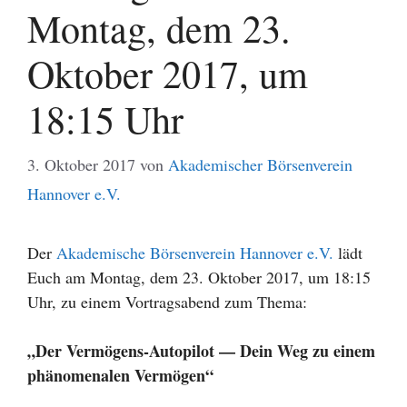
Montag, dem 23.
Oktober 2017, um
18:15 Uhr
3. Oktober 2017
von
Akademischer Börsenverein
Hannover e.V.
Der
Akademische Börsenverein Hannover e.V.
lädt
Euch am Montag, dem 23. Oktober 2017, um 18:15
Uhr, zu einem Vortragsabend zum Thema:
„Der Vermögens-Autopilot — Dein Weg zu einem
phänomenalen Vermögen“