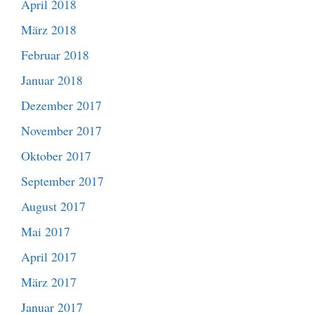
April 2018
März 2018
Februar 2018
Januar 2018
Dezember 2017
November 2017
Oktober 2017
September 2017
August 2017
Mai 2017
April 2017
März 2017
Januar 2017