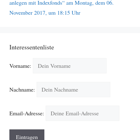
anlegen mit Indexfonds“ am Montag, dem 06.
November 2017, um 18:15 Uhr
Interessentenliste
Vorname:
Nachname:
Email-Adresse: