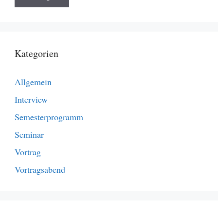
Kategorien
Allgemein
Interview
Semesterprogramm
Seminar
Vortrag
Vortragsabend