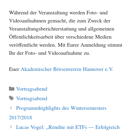
Während der Veranstaltung werden Foto- und
Videoaufnahmen gemacht, die zum Zweck der
Veranstaltungsberichterstattung und allgemeinen
Öffentlichkeitsarbeit über verschiedene Medien
veröffentlicht werden. Mit Eurer Anmeldung stimmt
Ihr der Foto- und Videoaufnahme zu.
Euer
Akademischer Börsenverein Hannover e.V.
Kategorien
Vortragsabend
Schlagwörter
Vortragsabend
Programmhighlights des Wintersemesters
2017/2018
Lucas Vogel: „Rendite mit ETFs — Erfolgreich